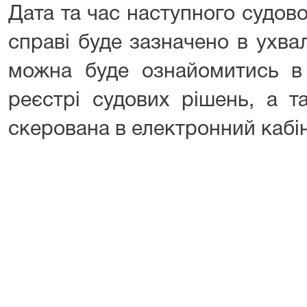
Дата та час наступного судово
справі буде зазначено в ухвал
можна буде ознайомитись 
реєстрі судових рішень, а т
скерована в електронний кабі