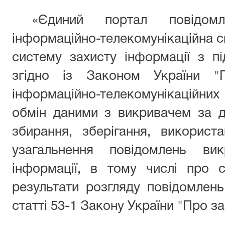
«Єдиний портал повідом
інформаційно-телекомунікаційна с
систему захисту інформації з п
згідно із Законом України "
інформаційно-телекомунікаційни
обмін даними з викривачем за д
збирання, зберігання, використа
узагальнення повідомлень ви
інформації, в тому числі про с
результати розгляду повідомлень
статті 53-1 Закону України "Про за