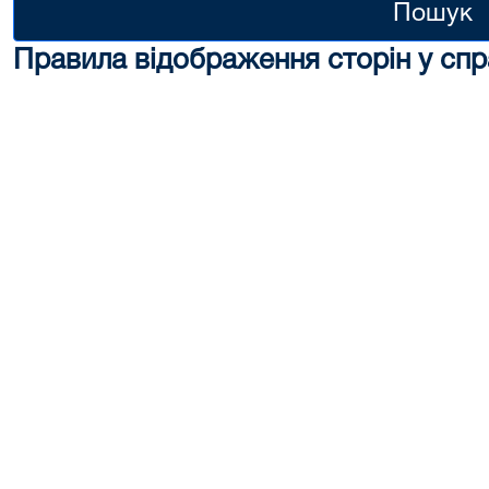
Пошук
Правила відображення сторін у спр