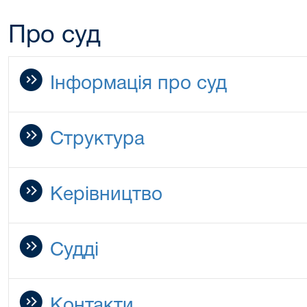
Про суд
Інформація про суд
Структура
Керівництво
Судді
Контакти