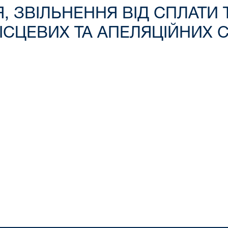
, ЗВІЛЬНЕННЯ ВІД СПЛАТИ
ЦЕВИХ ТА АПЕЛЯЦІЙНИХ СУД