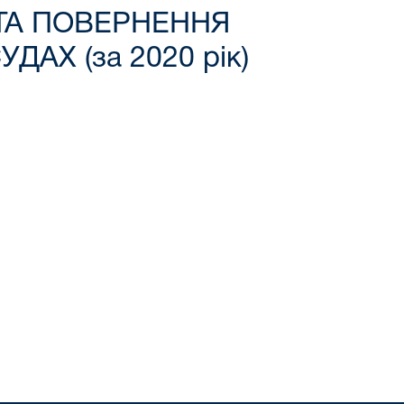
 ТА ПОВЕРНЕННЯ
АХ (за 2020 рік)