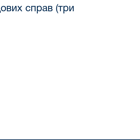
дових справ (три