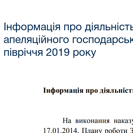
Інформація про діяльніст
апеляційного господарськ
півріччя 2019 року