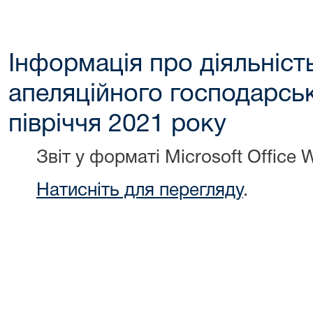
Інформація про діяльніст
апеляційного господарськ
півріччя 2021 року
Звіт у форматі Microsoft Office 
Натисніть для перегляду
.