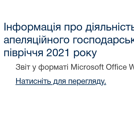
Інформація про діяльніст
апеляційного господарсько
півріччя 2021 року
Звіт у форматі Microsoft Office 
Натисніть для перегляду.