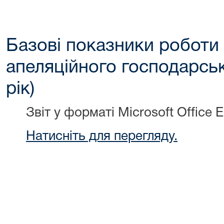
Базові показники роботи
апеляційного господарськ
рік)
Звіт у форматі Microsoft Office E
Натисніть для перегляду.