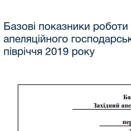
Базові показники роботи
апеляційного господарськ
півріччя 2019 року