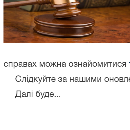
справах можна ознайомитися
Слідкуйте за нашими оновл
Далі буде...