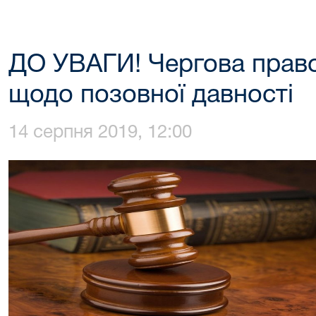
ДО УВАГИ! Чергова прав
щодо позовної давності
14 серпня 2019, 12:00