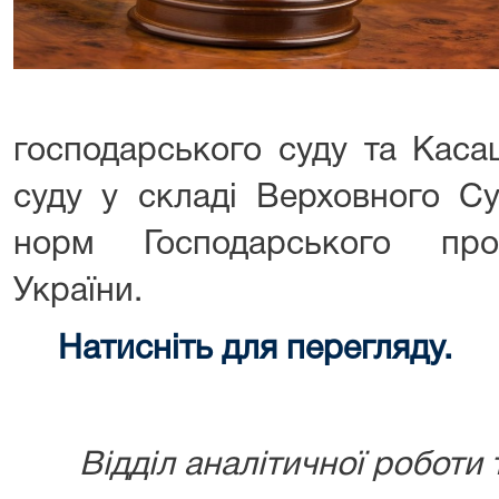
господарського суду та Каса
суду у складі Верховного С
норм Господарського про
України.
Натисніть для перегляду.
Відділ аналітичної роботи 