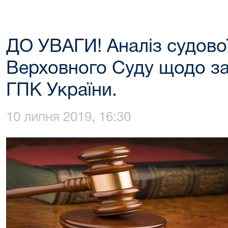
ДО УВАГИ! Аналіз судово
Верховного Суду щодо з
ГПК України.
10 липня 2019, 16:30