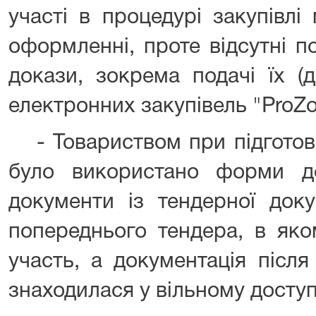
участі в процедурі закупівлі
оформленні, проте відсутні п
докази, зокрема подачі їх (
електронних закупівель "ProZor
- Товариством при підготов
було використано форми до
документи із тендерної доку
попереднього тендера, в як
участь, а документація після
знаходилася у вільному доступ